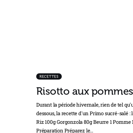
RECETTES
Risotto aux pommes,
Durant la période hivernale, rien de tel qu
dessous, la recette d'un Primo sucré-salé :
Riz 100g Gorgonzola 80g Beurre 1 Pomme 1 
Préparation Préparez le…