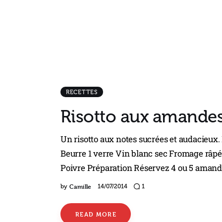
RECETTES
Risotto aux amandes
Un risotto aux notes sucrées et audacieux
Beurre 1 verre Vin blanc sec Fromage râpé
Poivre Préparation Réservez 4 ou 5 amand
Camille
by
14/07/2014
1
READ MORE