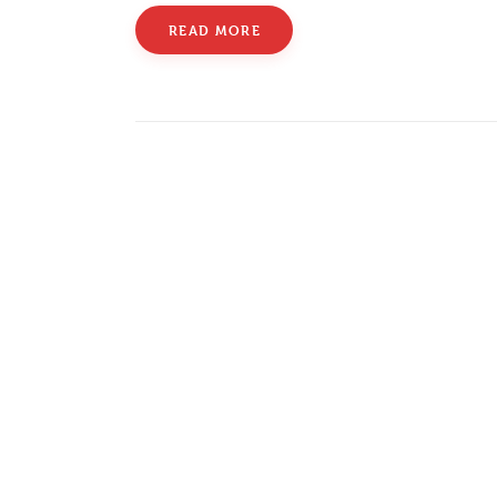
READ MORE