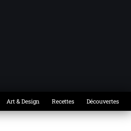
Art & Design
Recettes
Découvertes