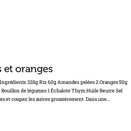
 et oranges
. Ingrédients 320g Riz 60g Amandes pelées 2 Oranges 50g
 Bouillon de légumes 1 Échalote Thym Huile Beurre Sel
es et coupez les autres grossièrement. Dans une…