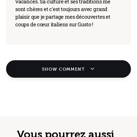
vacances. Sa culture et ses traditions me
sont chères et c'est toujours avec grand
plaisir que je partage mes découvertes et
coups de cœur italiens sur Gusto !
SHOW COMMENT
Vous pourrez aussi