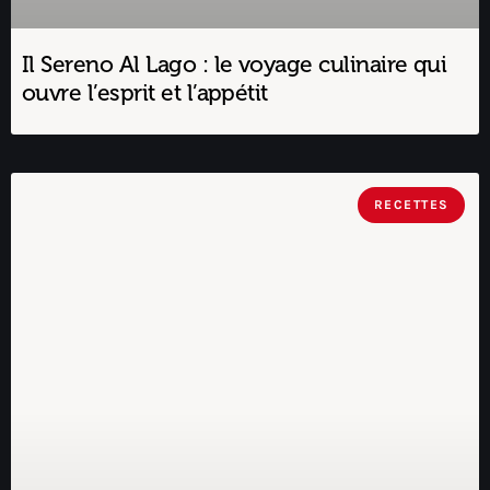
Il Sereno Al Lago : le voyage culinaire qui
ouvre l’esprit et l’appétit
RECETTES