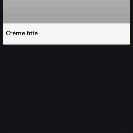
Crème frite