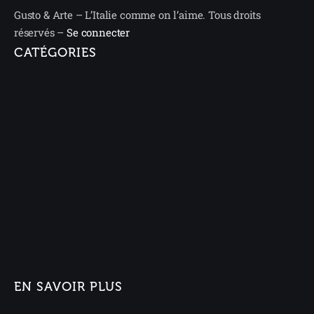
Gusto & Arte – L’Italie comme on l’aime. Tous droits
réservés –
Se connecter
CATÉGORIES
EN SAVOIR PLUS