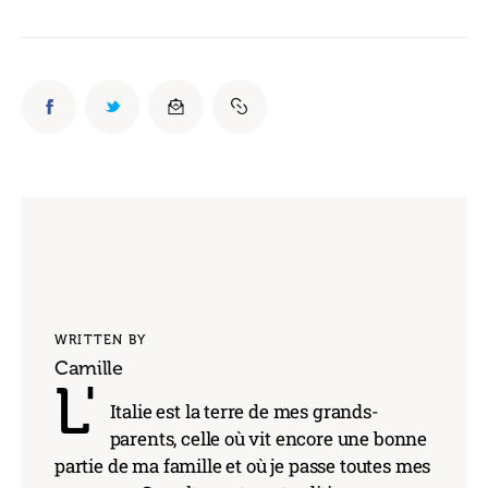
WRITTEN BY
Camille
L'
Italie est la terre de mes grands-
parents, celle où vit encore une bonne
partie de ma famille et où je passe toutes mes