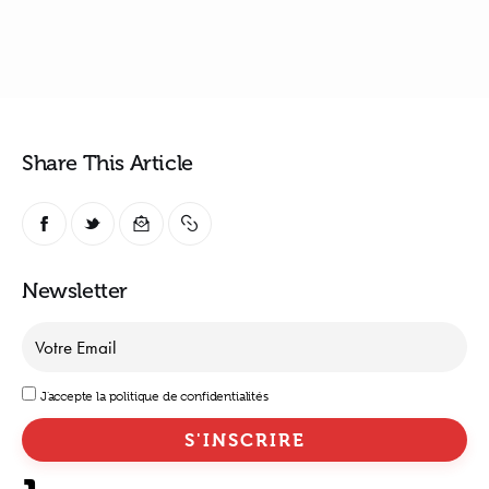
Share This Article
Newsletter
J'accepte la politique de confidentialités