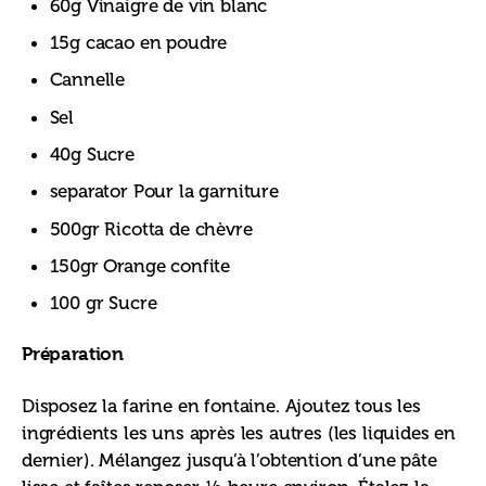
60g Vinaigre de vin blanc
15g cacao en poudre
Cannelle
Sel
40g Sucre
separator Pour la garniture
500gr Ricotta de chèvre
150gr Orange confite
100 gr Sucre
Préparation
Disposez la farine en fontaine. Ajoutez tous les 
ingrédients les uns après les autres (les liquides en 
dernier). Mélangez jusqu’à l’obtention d’une pâte 