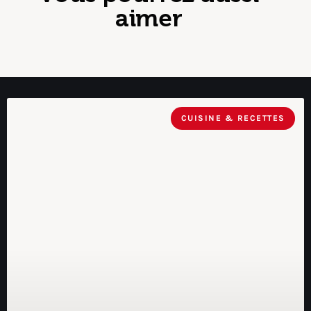
aimer
CUISINE & RECETTES