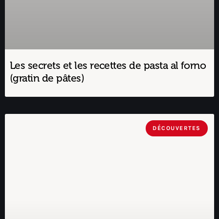
Les secrets et les recettes de pasta al forno
(gratin de pâtes)
DÉCOUVERTES