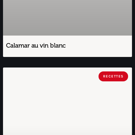
Calamar au vin blanc
RECETTES