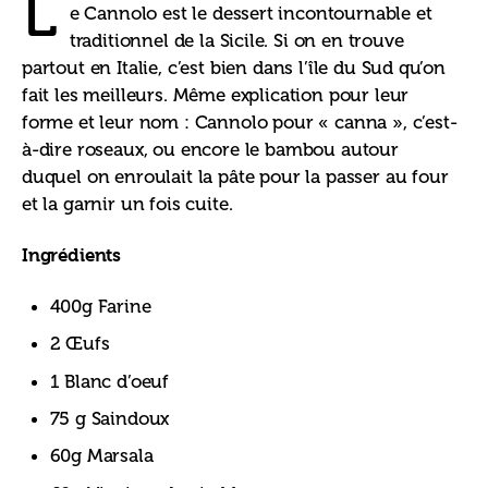
L
e Cannolo est le dessert incontournable et 
traditionnel de la Sicile. Si on en trouve 
partout en Italie, c’est bien dans l’île du Sud qu’on 
fait les meilleurs. Même explication pour leur 
forme et leur nom : Cannolo pour « canna », c’est-
à-dire roseaux, ou encore le bambou autour 
duquel on enroulait la pâte pour la passer au four 
et la garnir un fois cuite. 
Ingrédients
400g Farine
2 Œufs
1 Blanc d’oeuf
75 g Saindoux
60g Marsala